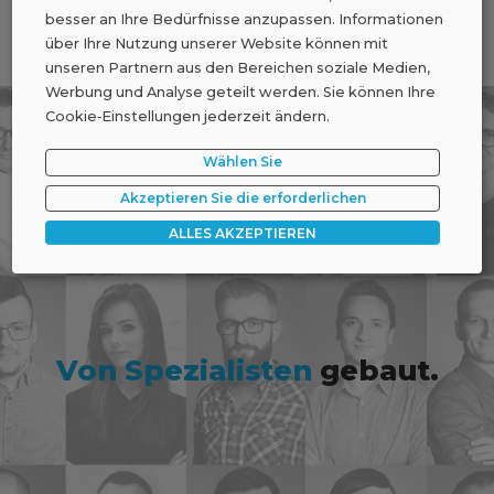
besser an Ihre Bedürfnisse anzupassen. Informationen
über Ihre Nutzung unserer Website können mit
unseren Partnern aus den Bereichen soziale Medien,
Werbung und Analyse geteilt werden. Sie können Ihre
Cookie‑Einstellungen jederzeit ändern.
Wählen Sie
Akzeptieren Sie die erforderlichen
ALLES AKZEPTIEREN
Von Spezialisten
gebaut.