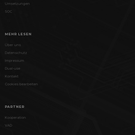
Umsetzungen
SOC
MEHR LESEN
Über uns
Datenschutz
Impressum
Dual-use
Kontakt
Cookies bearbeiten
PARTNER
Kooperation
VAD