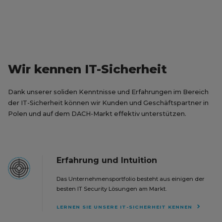
Wir kennen IT-Sicherheit
Dank unserer soliden Kenntnisse und Erfahrungen im Bereich
der IT-Sicherheit können wir Kunden und Geschäftspartner in
Polen und auf dem DACH-Markt effektiv unterstützen.
Erfahrung und Intuition
Das Unternehmensportfolio besteht aus einigen der
besten IT Security Lösungen am Markt.
LERNEN SIE UNSERE IT-SICHERHEIT KENNEN