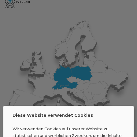
ISO 22301
Diese Website verwendet Cookies
Wir verwenden Cookies auf unserer Website zu
statistischen und werblichen Zwecken, um die Inhalte