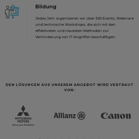
Bildung
Jedes Jahr organisieren wir über 500 Events, Webinare
und technische Workshops, die sich mit den
effektivsten und neuesten Methoden zur
Verhinderung von IT-Angriffen beschäftigen.
DEN LÖSUNGEN AUS UNSEREM ANGEBOT WIRD VERTRAUT
VON: