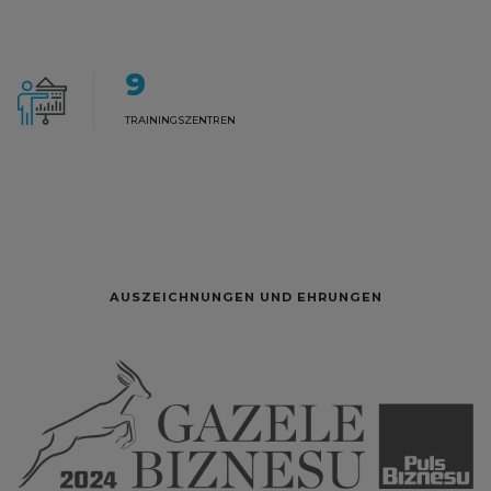
9
TRAININGSZENTREN
AUSZEICHNUNGEN UND EHRUNGEN