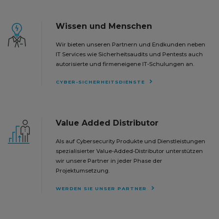
Wissen und Menschen
Wir bieten unseren Partnern und Endkunden neben
IT Services wie Sicherheitsaudits und Pentests auch
autorisierte und firmeneigene IT-Schulungen an.
CYBER-SICHERHEITSDIENSTE
Value Added Distributor
Als auf Cybersecurity Produkte und Dienstleistungen
spezialisierter Value-Added-Distributor unterstützen
wir unsere Partner in jeder Phase der
Projektumsetzung.
WERDEN SIE UNSER PARTNER