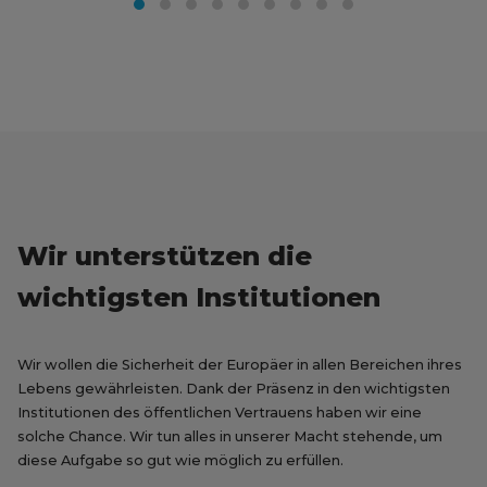
Wir unterstützen die
wichtigsten Institutionen
Wir wollen die Sicherheit der Europäer in allen Bereichen ihres
Lebens gewährleisten. Dank der Präsenz in den wichtigsten
Institutionen des öffentlichen Vertrauens haben wir eine
solche Chance. Wir tun alles in unserer Macht stehende, um
diese Aufgabe so gut wie möglich zu erfüllen.